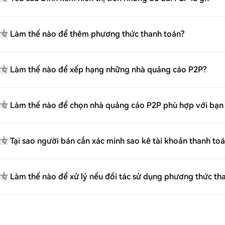
Làm thế nào để thêm phương thức thanh toán?
Q
Làm thế nào để xếp hạng những nhà quảng cáo P2P?
Q
Làm thế nào để chọn nhà quảng cáo P2P phù hợp với bạn
Q
Tại sao người bán cần xác minh sao kê tài khoản thanh toá
Q
Làm thế nào để xử lý nếu đối tác sử dụng phương thức th
Q