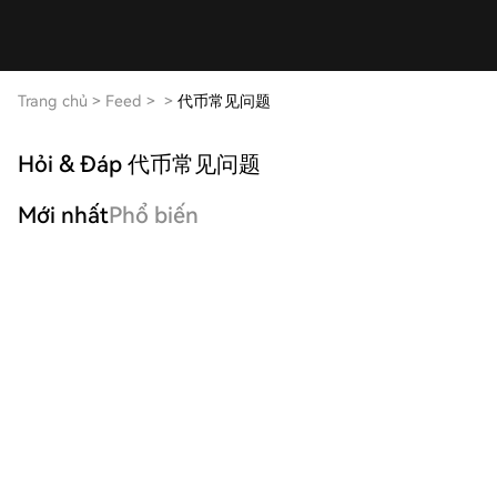
Trang chủ
>
Feed
>
>
代币常见问题
Hỏi & Đáp 代币常见问题
Mới nhất
Phổ biến