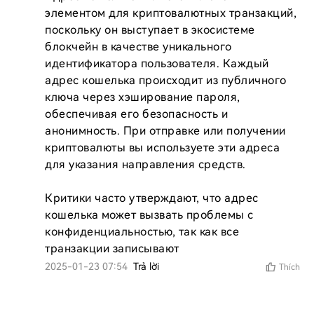
элементом для криптовалютных транзакций, 
поскольку он выступает в экосистеме 
блокчейн в качестве уникального 
идентификатора пользователя. Каждый 
адрес кошелька происходит из публичного 
ключа через хэширование пароля, 
обеспечивая его безопасность и 
анонимность. При отправке или получении 
криптовалюты вы используете эти адреса 
для указания направления средств.

Критики часто утверждают, что адрес 
кошелька может вызвать проблемы с 
конфиденциальностью, так как все 
транзакции записывают
2025-01-23 07:54
Trả lời
Thích