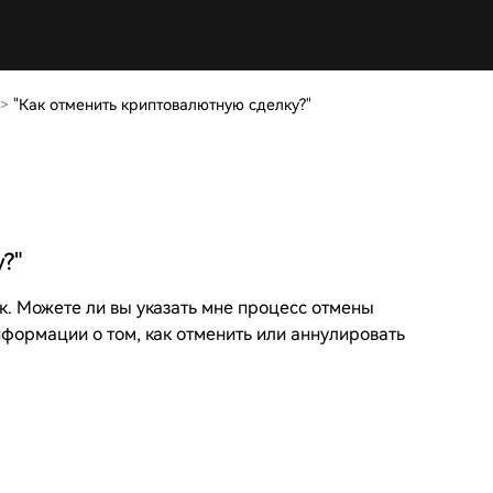
>
"Как отменить криптовалютную сделку?"
?"
к. Можете ли вы указать мне процесс отмены
нформации о том, как отменить или аннулировать