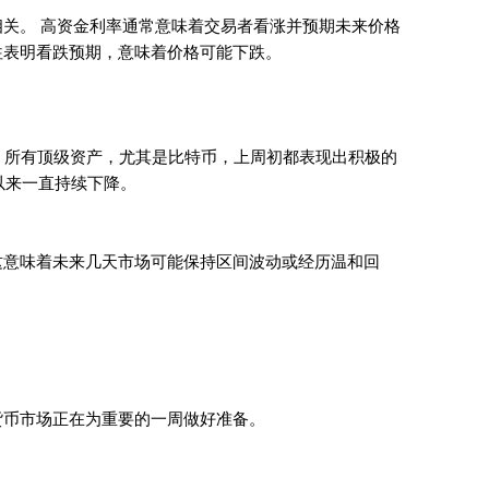
关。 高资金利率通常意味着交易者看涨并预期未来价格
往表明看跌预期，意味着价格可能下跌。
动平均线，所有顶级资产，尤其是比特币，上周初都表现出积极的
月以来一直持续下降。
这意味着未来几天市场可能保持区间波动或经历温和回
货币市场正在为重要的一周做好准备。