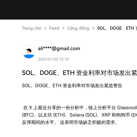
Trang chủ
Feed
Cộng đồng
SOL、DOGE、ET
ali****@gmail.com
2025/01/30 12:18
SOL、DOGE、ETH 资金利率对市场发出
SOL、DOGE、ETH 资金利率对市场发出紧急警告
在 X 上最近分享的一份分析中，链上分析平台 Glassn
(BTC)、以太坊 (ETH)、Solana (SOL)、XRP 和狗狗
反弹期间的水平。 这表明市场缺乏积极的需求。