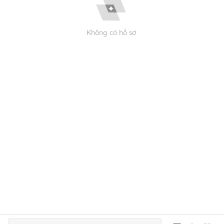
Không có hồ sơ