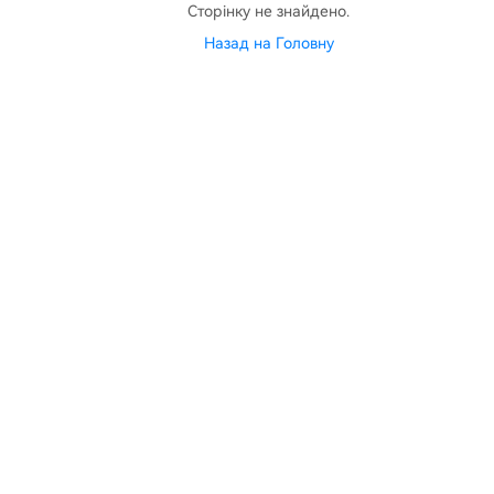
Сторінку не знайдено.
Назад на Головну