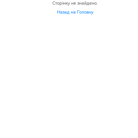
Сторінку не знайдено.
Назад на Головну