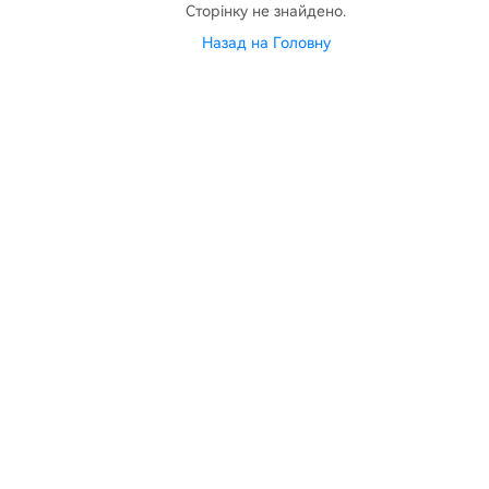
Сторінку не знайдено.
Назад на Головну