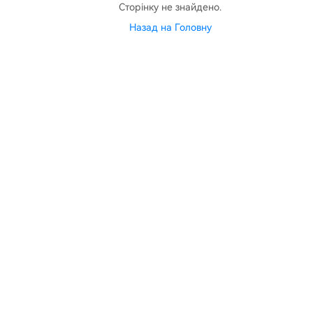
Сторінку не знайдено.
Назад на Головну