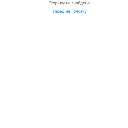
Сторінку не знайдено.
Назад на Головну