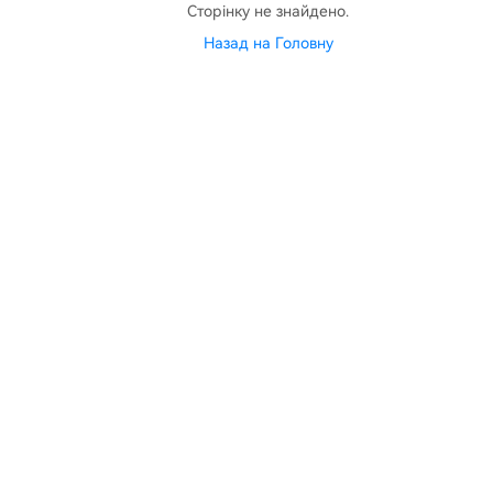
Сторінку не знайдено.
Назад на Головну