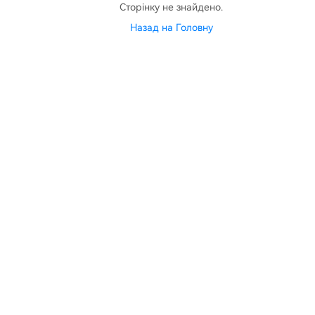
Сторінку не знайдено.
Назад на Головну