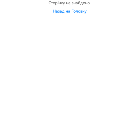
Сторінку не знайдено.
Назад на Головну