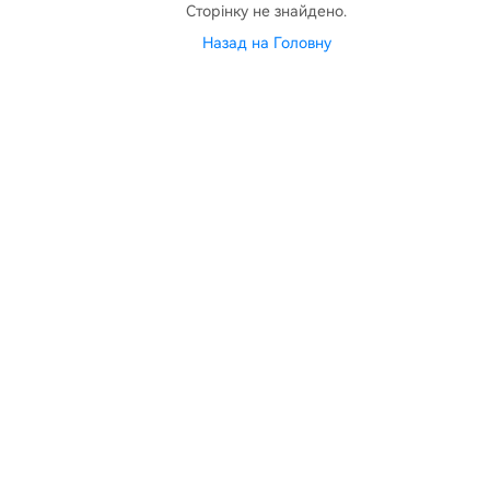
Сторінку не знайдено.
Назад на Головну