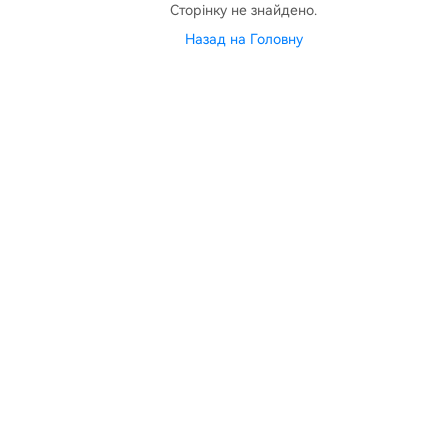
Сторінку не знайдено.
Назад на Головну