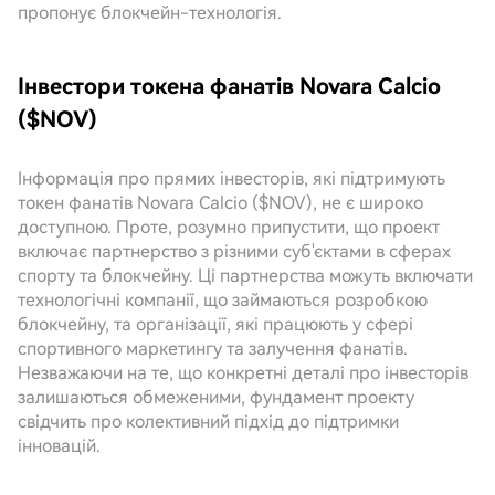
пропонує блокчейн-технологія.
Інвестори токена фанатів Novara Calcio
($NOV)
Інформація про прямих інвесторів, які підтримують
токен фанатів Novara Calcio ($NOV), не є широко
доступною. Проте, розумно припустити, що проект
включає партнерство з різними суб'єктами в сферах
спорту та блокчейну. Ці партнерства можуть включати
технологічні компанії, що займаються розробкою
блокчейну, та організації, які працюють у сфері
спортивного маркетингу та залучення фанатів.
Незважаючи на те, що конкретні деталі про інвесторів
залишаються обмеженими, фундамент проекту
свідчить про колективний підхід до підтримки
інновацій.