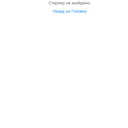
Сторінку не знайдено.
Назад на Головну