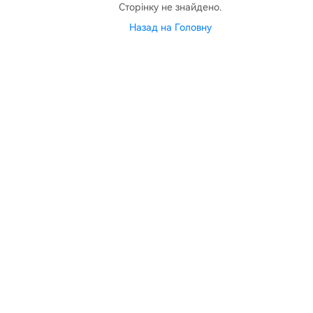
Сторінку не знайдено.
Назад на Головну