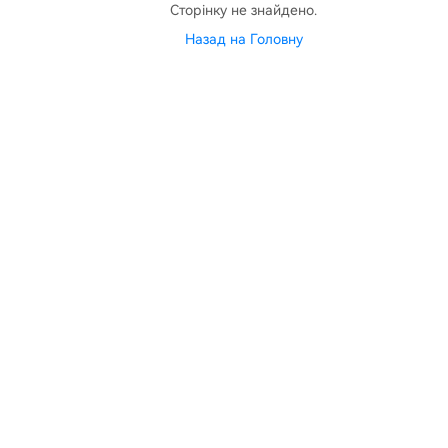
Сторінку не знайдено.
Назад на Головну