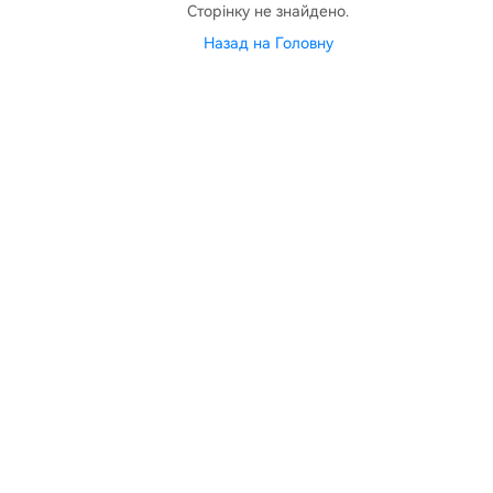
Сторінку не знайдено.
Назад на Головну