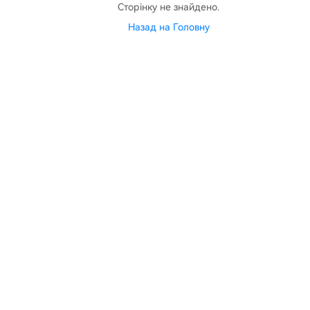
Сторінку не знайдено.
Назад на Головну