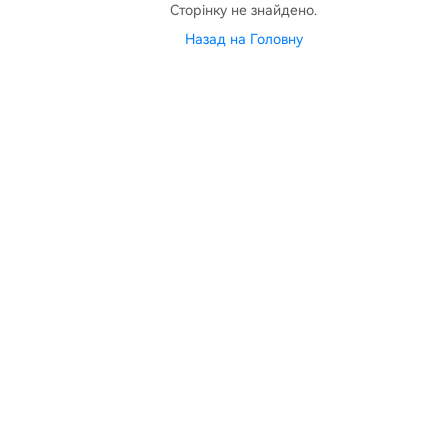
Сторінку не знайдено.
Назад на Головну