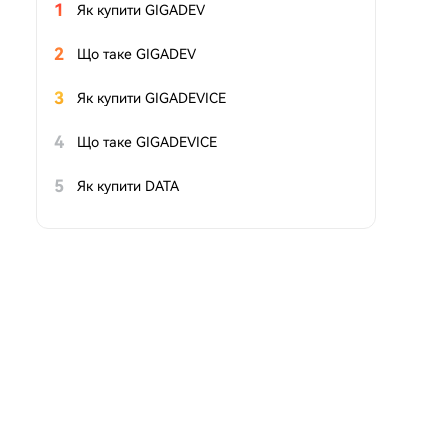
1
Як купити GIGADEV
2
Що таке GIGADEV
3
Як купити GIGADEVICE
4
Що таке GIGADEVICE
5
Як купити DATA