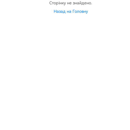
Сторінку не знайдено.
Назад на Головну