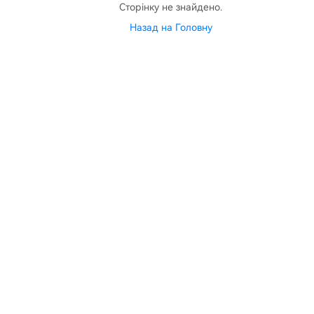
Сторінку не знайдено.
Назад на Головну