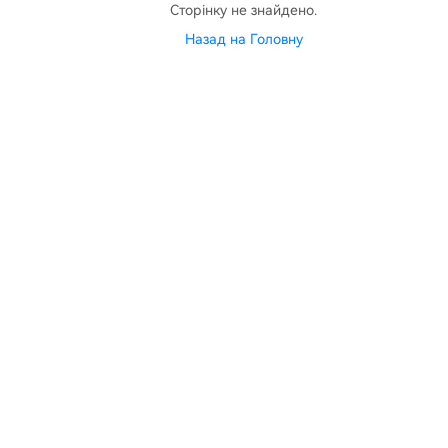
Сторінку не знайдено.
Назад на Головну