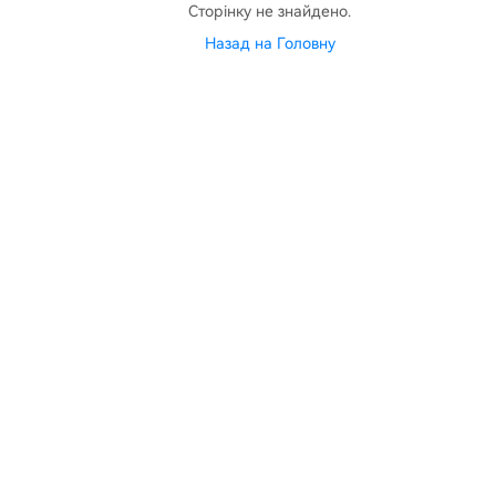
Сторінку не знайдено.
Назад на Головну