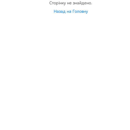
Сторінку не знайдено.
Назад на Головну