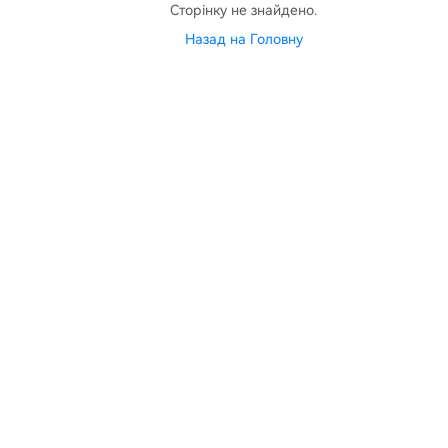
Сторінку не знайдено.
Назад на Головну