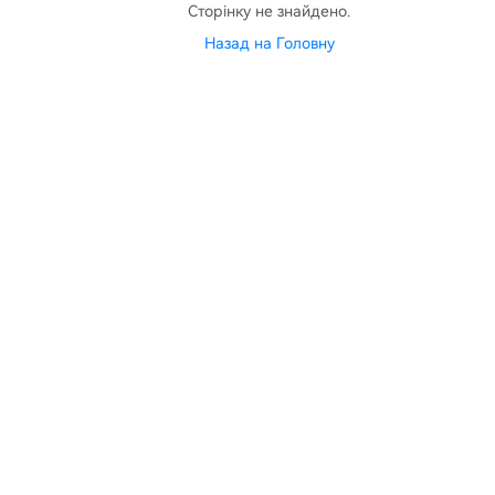
Сторінку не знайдено.
Назад на Головну