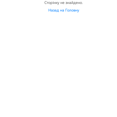
Сторінку не знайдено.
Назад на Головну