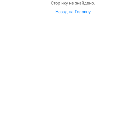
Сторінку не знайдено.
Назад на Головну