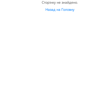
Сторінку не знайдено.
Назад на Головну