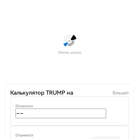
Немає даних
Калькулятор TRUMP на
Більше
Оплатити
Отримати