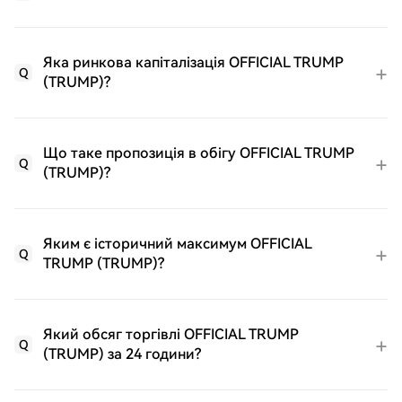
Яка ринкова капіталізація OFFICIAL TRUMP
Q
(TRUMP)?
Що таке пропозиція в обігу OFFICIAL TRUMP
Q
(TRUMP)?
Яким є історичний максимум OFFICIAL
Q
TRUMP (TRUMP)?
Який обсяг торгівлі OFFICIAL TRUMP
Q
(TRUMP) за 24 години?