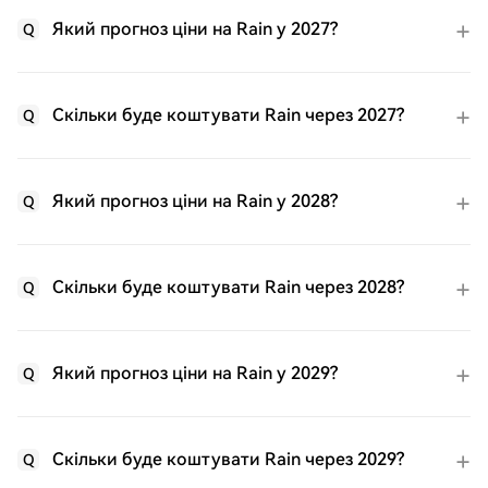
Який прогноз ціни на Rain у 2027?
Q
Скільки буде коштувати Rain через 2027?
Q
Який прогноз ціни на Rain у 2028?
Q
Скільки буде коштувати Rain через 2028?
Q
Який прогноз ціни на Rain у 2029?
Q
Скільки буде коштувати Rain через 2029?
Q