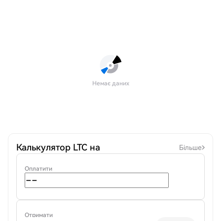
Немає даних
Калькулятор LTC на
Більше
Оплатити
Отримати