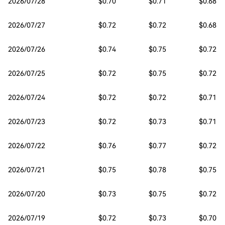
2026/07/28
$0.70
$0.71
$0.68
2026/07/27
$0.72
$0.72
$0.68
2026/07/26
$0.74
$0.75
$0.72
2026/07/25
$0.72
$0.75
$0.72
2026/07/24
$0.72
$0.72
$0.71
2026/07/23
$0.72
$0.73
$0.71
2026/07/22
$0.76
$0.77
$0.72
2026/07/21
$0.75
$0.78
$0.75
2026/07/20
$0.73
$0.75
$0.72
2026/07/19
$0.72
$0.73
$0.70