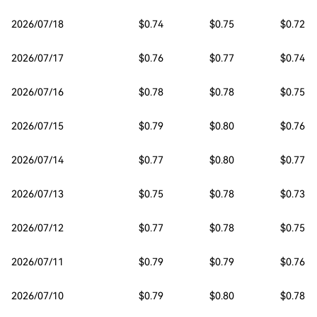
2026/07/18
$0.74
$0.75
$0.72
2026/07/17
$0.76
$0.77
$0.74
2026/07/16
$0.78
$0.78
$0.75
2026/07/15
$0.79
$0.80
$0.76
2026/07/14
$0.77
$0.80
$0.77
2026/07/13
$0.75
$0.78
$0.73
2026/07/12
$0.77
$0.78
$0.75
2026/07/11
$0.79
$0.79
$0.76
2026/07/10
$0.79
$0.80
$0.78