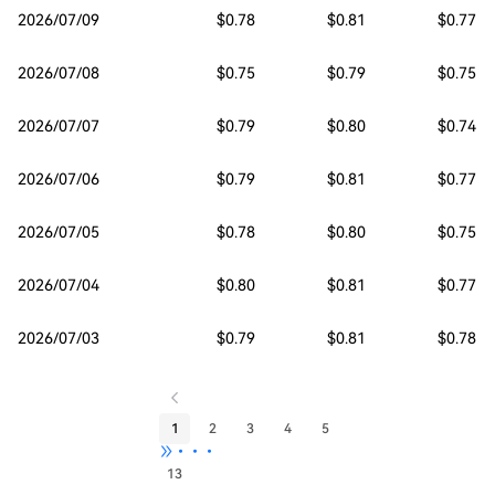
2026/07/09
$0.78
$0.81
$0.77
2026/07/08
$0.75
$0.79
$0.75
2026/07/07
$0.79
$0.80
$0.74
2026/07/06
$0.79
$0.81
$0.77
2026/07/05
$0.78
$0.80
$0.75
2026/07/04
$0.80
$0.81
$0.77
2026/07/03
$0.79
$0.81
$0.78
1
2
3
4
5
•••
13