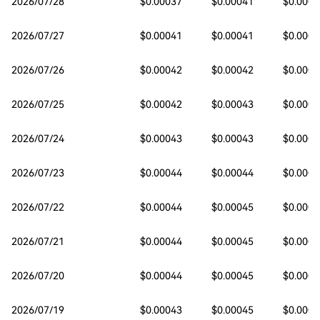
2026/07/28
$0.00037
$0.00041
$0.0003
2026/07/27
$0.00041
$0.00041
$0.0003
2026/07/26
$0.00042
$0.00042
$0.0004
2026/07/25
$0.00042
$0.00043
$0.0003
2026/07/24
$0.00043
$0.00043
$0.0004
2026/07/23
$0.00044
$0.00044
$0.0004
2026/07/22
$0.00044
$0.00045
$0.0004
2026/07/21
$0.00044
$0.00045
$0.0004
2026/07/20
$0.00044
$0.00045
$0.0004
2026/07/19
$0.00043
$0.00045
$0.0004