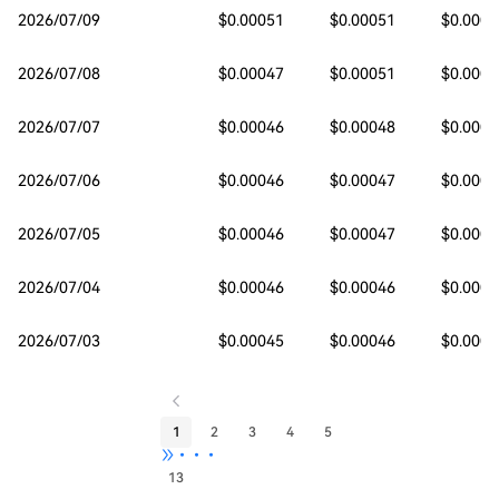
2026/07/09
$0.00051
$0.00051
$0.0004
2026/07/08
$0.00047
$0.00051
$0.0004
2026/07/07
$0.00046
$0.00048
$0.0004
2026/07/06
$0.00046
$0.00047
$0.0004
2026/07/05
$0.00046
$0.00047
$0.0004
2026/07/04
$0.00046
$0.00046
$0.0004
2026/07/03
$0.00045
$0.00046
$0.0004
1
2
3
4
5
•••
13