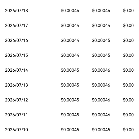
2026/07/18
$0.00044
$0.00044
$0.0004
2026/07/17
$0.00044
$0.00044
$0.0004
2026/07/16
$0.00044
$0.00045
$0.0004
2026/07/15
$0.00044
$0.00045
$0.0004
2026/07/14
$0.00045
$0.00046
$0.0004
2026/07/13
$0.00045
$0.00046
$0.0004
2026/07/12
$0.00045
$0.00046
$0.0004
2026/07/11
$0.00045
$0.00046
$0.0004
2026/07/10
$0.00045
$0.00045
$0.0004