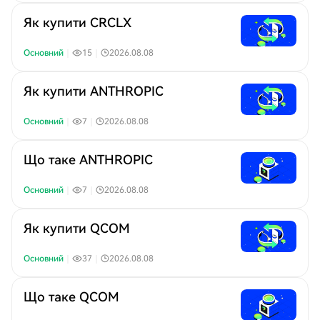
Як купити CRCLX
Основний
｜
15
｜
2026.08.08
Як купити ANTHROPIC
Основний
｜
7
｜
2026.08.08
Що таке ANTHROPIC
Основний
｜
7
｜
2026.08.08
Як купити QCOM
Основний
｜
37
｜
2026.08.08
Що таке QCOM