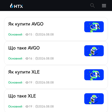
Як купити AVGO
Основний
｜
15
｜
2026.08.08
Що таке AVGO
Основний
｜
16
｜
2026.08.08
Як купити XLE
Основний
｜
19
｜
2026.08.08
Що таке XLE
Основний
｜
19
｜
2026.08.08