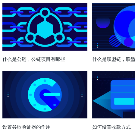
什么是公链，公链项目有哪些
什么是联盟链，联
设置谷歌验证器的作用
如何设置收款方式