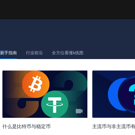
新手指南
行业前沿
全方位看懂k线图
什么是比特币与稳定币
主流币与非主流币