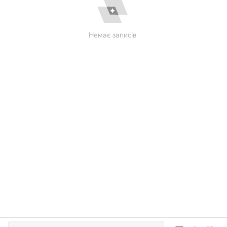
Немає записів