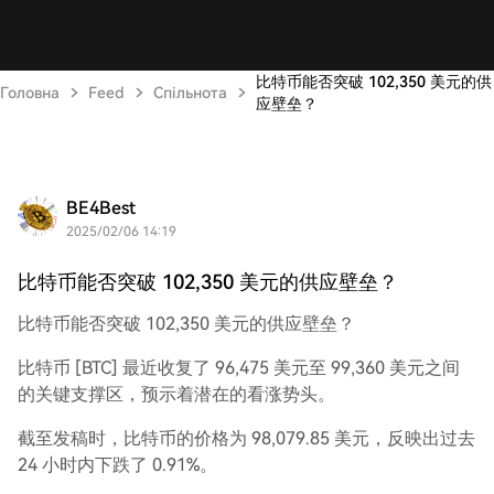
比特币能否突破 102,350 美元的供
Головна
Feed
Спільнота
应壁垒？
BE4Best
2025/02/06 14:19
比特币能否突破 102,350 美元的供应壁垒？
比特币能否突破 102,350 美元的供应壁垒？
比特币 [BTC] 最近收复了 96,475 美元至 99,360 美元之间
的关键支撑区，预示着潜在的看涨势头。
截至发稿时，比特币的价格为 98,079.85 美元，反映出过去
24 小时内下跌了 0.91%。