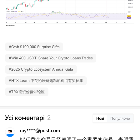
#
Grab $100,000 Surprise Gifts
#
Win 400 USDT: Share Your Crypto Loans Trades
#
2025 Crypto Ecosystem Annual Gala
#
HTX Learn 中英论坛辩题精彩观点有奖征集
#
TRX投资价值讨论区
Усі коментарі
2
Нові
Популярно
ray****@post.com
NVT黄金交叉已经表明了一个重要的信号，表明我