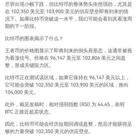
尽管出现小幅下跌，但比特币的整体势头依然强劲，尤其是
在 102,350 美元至 103,900 美元的供应壁垒即将到来的情
况下。如果比特币突破这一水平，我们可能会看到其看涨周
期的下一阶段。
比特币的图表揭示了什么？
王者币的价格图显示了即将到来的倒头肩形态，这通常被视
为看涨信号。价格在 96,147 美元至 102,806 美元之间盘
整，形成关键阻力区。
比特币正在测试该区域，如果它保持在 96,147 美元以上，
它可能会突破 102,350 美元至 103,900 美元的区域，推向
104,000 美元。
此外，截至发稿时，相对强弱指数 (RSI) 为 44.45，表明
BTC 正接近超卖状态。
因此，比特币可能会经历短期回调或盘整，然后才能获得足
够的力量突破 102,350 美元的供应壁垒。