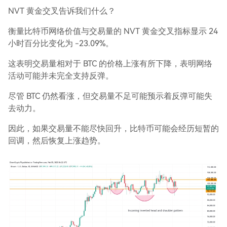
NVT 黄金交叉告诉我们什么？
衡量比特币网络价值与交易量的 NVT 黄金交叉指标显示 24
小时百分比变化为 -23.09%。
这表明交易量相对于 BTC 的价格上涨有所下降，表明网络
活动可能并未完全支持反弹。
尽管 BTC 仍然看涨，但交易量不足可能预示着反弹可能失
去动力。
因此，如果交易量不能尽快回升，比特币可能会经历短暂的
回调，然后恢复上涨趋势。