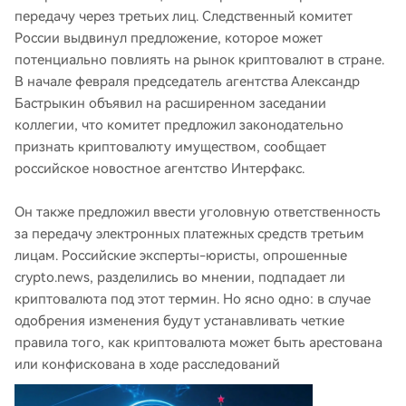
передачу через третьих лиц. Следственный комитет
России выдвинул предложение, которое может
потенциально повлиять на рынок криптовалют в стране.
В начале февраля председатель агентства Александр
Бастрыкин объявил на расширенном заседании
коллегии, что комитет предложил законодательно
признать криптовалюту имуществом, сообщает
российское новостное агентство Интерфакс.
Он также предложил ввести уголовную ответственность
за передачу электронных платежных средств третьим
лицам. Российские эксперты-юристы, опрошенные
crypto.news, разделились во мнении, подпадает ли
криптовалюта под этот термин. Но ясно одно: в случае
одобрения изменения будут устанавливать четкие
правила того, как криптовалюта может быть арестована
или конфискована в ходе расследований