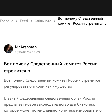
Вот почему Следственный
Головна
Feed
Спільнота
комитет России стремится р
Mr.Arshman
2025/02/09 12:03
Вот почему Следственный комитет России
стремится р
Вот почему Следственный комитет России стремится
регулировать биткоин как имущество
Главный федеральный следственный орган России
предлагает новое законодательство для биткоина,
которое может потенциально криминализировать его