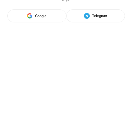
Google
Telegram