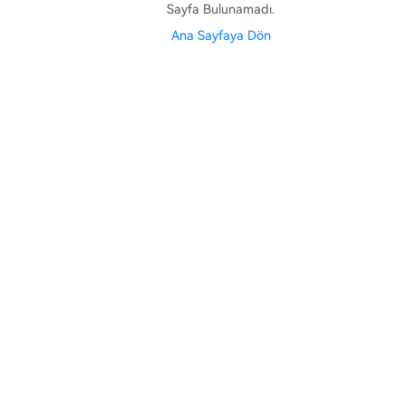
Sayfa Bulunamadı.
Ana Sayfaya Dön