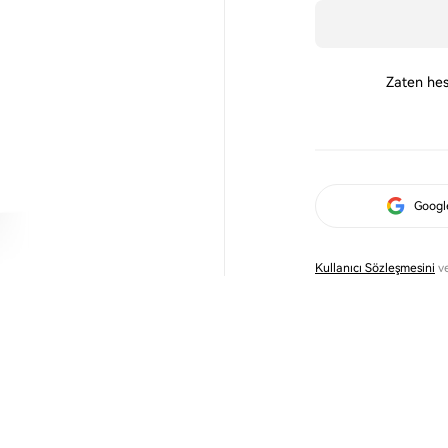
Zaten hes
Googl
Kullanıcı Sözleşmesini
v