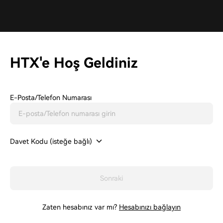
HTX'e Hoş Geldiniz
E-Posta/Telefon Numarası
Davet Kodu (isteğe bağlı)
Sonraki
Zaten hesabınız var mı?
Hesabınızı bağlayın