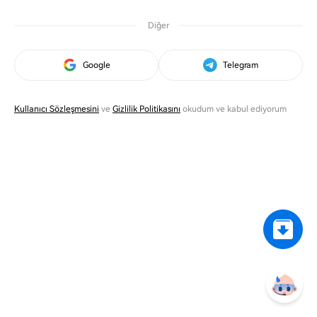
Diğer
Google
Telegram
Kullanıcı Sözleşmesini
ve
Gizlilik Politikasını
okudum ve kabul ediyorum