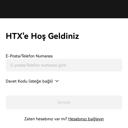
HTX'e Hoş Geldiniz
E-Posta/Telefon Numarası
Davet Kodu (isteğe bağlı)
Sonraki
Zaten hesabınız var mı?
Hesabınızı bağlayın