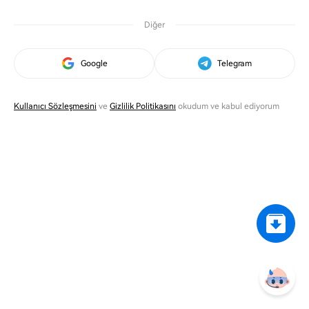
Diğer
Google
Telegram
Kullanıcı Sözleşmesini
ve
Gizlilik Politikasını
okudum ve kabul ediyorum