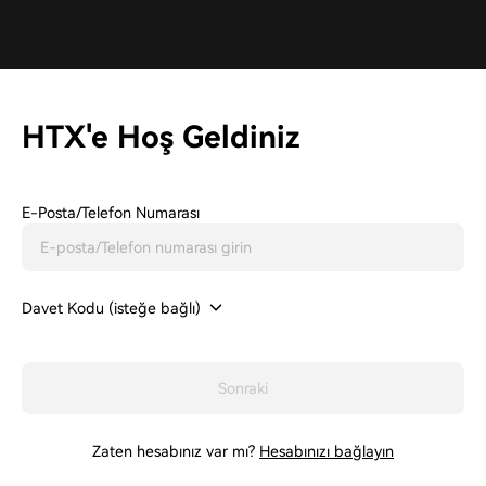
HTX'e Hoş Geldiniz
E-Posta/Telefon Numarası
Davet Kodu (isteğe bağlı)
Sonraki
Zaten hesabınız var mı?
Hesabınızı bağlayın