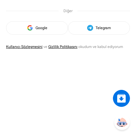
Diğer
Google
Telegram
Kullanıcı Sözleşmesini
ve
Gizlilik Politikasını
okudum ve kabul ediyorum